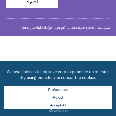
اشترك
سياسة الخصوصية
ملفات تعريف الارتباط
تواصل معنا